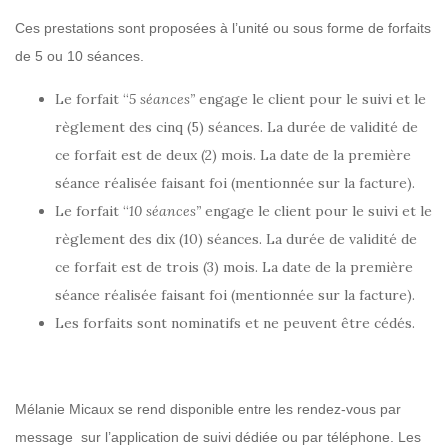
Ces prestations sont proposées à l’unité ou sous forme de forfaits
de 5 ou 10 séances.
Le forfait “
5 séances”
engage le client pour le suivi et le
règlement des cinq (5) séances. La durée de validité de
ce forfait est de deux (2) mois. La date de la première
séance réalisée faisant foi (mentionnée sur la facture).
Le forfait “
10 séances”
engage le client pour le suivi et le
règlement des dix (10) séances. La durée de validité de
ce forfait est de trois (3) mois. La date de la première
séance réalisée faisant foi (mentionnée sur la facture).
Les forfaits sont nominatifs et ne peuvent être cédés.
Mélanie Micaux se rend disponible entre les rendez-vous par
message sur l’application de suivi dédiée ou par téléphone. Les