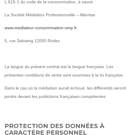
L.615-1 du code de la consommation, à savoir :
La Société Médiation Professionnelle – Alteritae
www.mediateur-consommation-smp.fr
5, rue Salvaing 12000 Rodez
La langue du présent contrat est la langue française. Les
présentes conditions de vente sont soumises à la loi française.
Dans le cas où la médiation aurait échoué, les différends seront
portés devant les juridictions françaises compétentes.
PROTECTION DES DONNÉES À
CARACTÈRE PERSONNEL