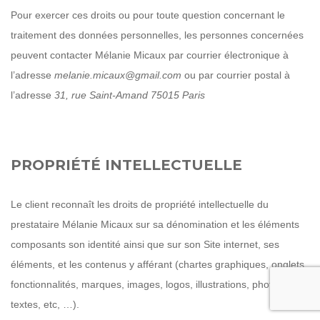
Pour exercer ces droits ou pour toute question concernant le
traitement des données personnelles, les personnes concernées
peuvent contacter Mélanie Micaux par courrier électronique à
l’adresse
melanie.micaux@gmail.com
ou par courrier postal à
l’adresse
31, rue Saint-Amand 75015 Paris
PROPRIÉTÉ INTELLECTUELLE
Le client reconnaît les droits de propriété intellectuelle du
prestataire Mélanie Micaux sur sa dénomination et les éléments
composants son identité ainsi que sur son Site internet, ses
éléments, et les contenus y afférant (chartes graphiques, onglets,
fonctionnalités, marques, images, logos, illustrations, photos,
textes, etc, …).