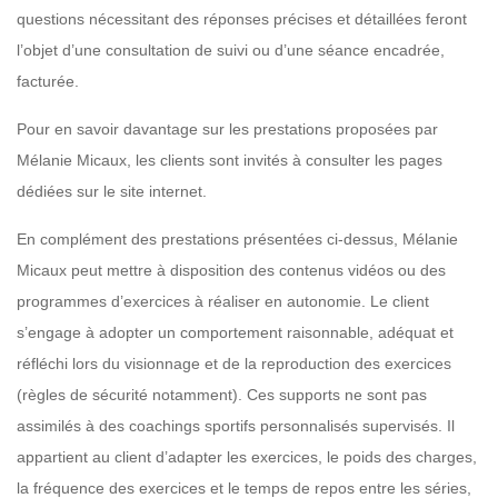
questions nécessitant des réponses précises et détaillées feront
l’objet d’une consultation de suivi ou d’une séance encadrée,
facturée.
Pour en savoir davantage sur les prestations proposées par
Mélanie Micaux, les clients sont invités à consulter les pages
dédiées sur le site internet.
En complément des prestations présentées ci-dessus, Mélanie
Micaux peut mettre à disposition des contenus vidéos ou des
programmes d’exercices à réaliser en autonomie. Le client
s’engage à adopter un comportement raisonnable, adéquat et
réfléchi lors du visionnage et de la reproduction des exercices
(règles de sécurité notamment). Ces supports ne sont pas
assimilés à des coachings sportifs personnalisés supervisés. Il
appartient au client d’adapter les exercices, le poids des charges,
la fréquence des exercices et le temps de repos entre les séries,