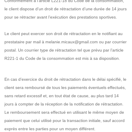
Conformément à l’article L221-18 du Code de la consommation,
le client dispose d’un droit de rétractation d’une durée de 14 jours
pour se rétracter avant l’exécution des prestations sportives.
Le client peut exercer son droit de rétractation en le notifiant au
prestataire par mail à melanie.micaux@gmail.com ou par courrier
postal. Un courrier type de rétractation tel que prévu par l’article
R221-1 du Code de la consommation est mis à sa disposition.
En cas d’exercice du droit de rétractation dans le délai spécifié, le
client sera remboursé de tous les paiements éventuels effectués,
sans retard excessif et, en tout état de cause, au plus tard 14
jours à compter de la réception de la notification de rétractation.
Le remboursement sera effectué en utilisant le même moyen de
paiement que celui utilisé pour la transaction initiale, sauf accord
exprès entre les parties pour un moyen différent.