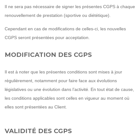
Il ne sera pas nécessaire de signer les présentes CGPS à chaque
renouvellement de prestation (sportive ou diététique).
Cependant en cas de modifications de celles-ci, les nouvelles
CGPS seront présentées pour acceptation.
MODIFICATION DES CGPS
Il est à noter que les présentes conditions sont mises à jour
régulièrement, notamment pour faire face aux évolutions
législatives ou une évolution dans l’activité. En tout état de cause,
les conditions applicables sont celles en vigueur au moment où
elles sont présentées au Client.
VALIDITÉ DES CGPS