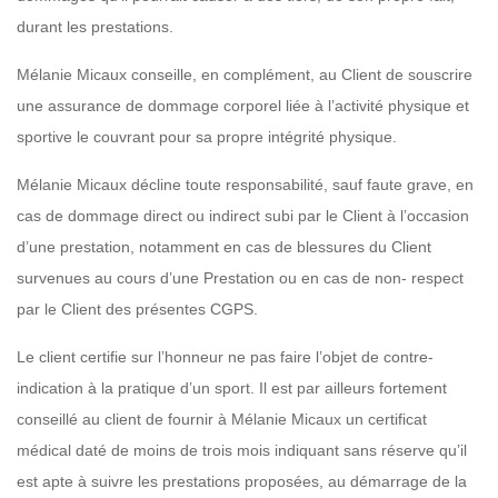
durant les prestations.
Mélanie Micaux conseille, en complément, au Client de souscrire
une assurance de dommage corporel liée à l’activité physique et
sportive le couvrant pour sa propre intégrité physique.
Mélanie Micaux décline toute responsabilité, sauf faute grave, en
cas de dommage direct ou indirect subi par le Client à l’occasion
d’une prestation, notamment en cas de blessures du Client
survenues au cours d’une Prestation ou en cas de non- respect
par le Client des présentes CGPS.
Le client certifie sur l’honneur ne pas faire l’objet de contre-
indication à la pratique d’un sport. Il est par ailleurs fortement
conseillé au client de fournir à Mélanie Micaux un certificat
médical daté de moins de trois mois indiquant sans réserve qu’il
est apte à suivre les prestations proposées, au démarrage de la