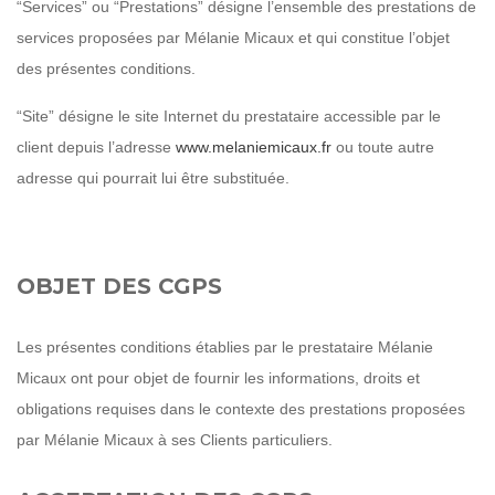
“Services” ou “Prestations” désigne l’ensemble des prestations de
services proposées par Mélanie Micaux et qui constitue l’objet
des présentes conditions.
“Site” désigne le site Internet du prestataire accessible par le
client depuis l’adresse
www.melaniemicaux.fr
ou toute autre
adresse qui pourrait lui être substituée.
OBJET DES CGPS
Les présentes conditions établies par le prestataire Mélanie
Micaux ont pour objet de fournir les informations, droits et
obligations requises dans le contexte des prestations proposées
par Mélanie Micaux à ses Clients particuliers.