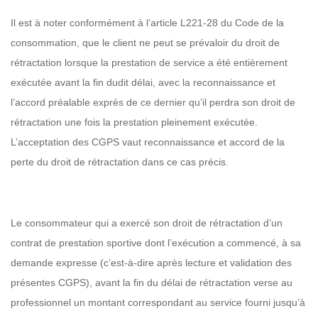
Il est à noter conformément à l’article L221-28 du Code de la
consommation, que le client ne peut se prévaloir du droit de
rétractation lorsque la prestation de service a été entièrement
exécutée avant la fin dudit délai, avec la reconnaissance et
l’accord préalable exprès de ce dernier qu’il perdra son droit de
rétractation une fois la prestation pleinement exécutée.
L’acceptation des CGPS vaut reconnaissance et accord de la
perte du droit de rétractation dans ce cas précis.
Le consommateur qui a exercé son droit de rétractation d’un
contrat de prestation sportive dont l’exécution a commencé, à sa
demande expresse (c’est-à-dire après lecture et validation des
présentes CGPS), avant la fin du délai de rétractation verse au
professionnel un montant correspondant au service fourni jusqu’à