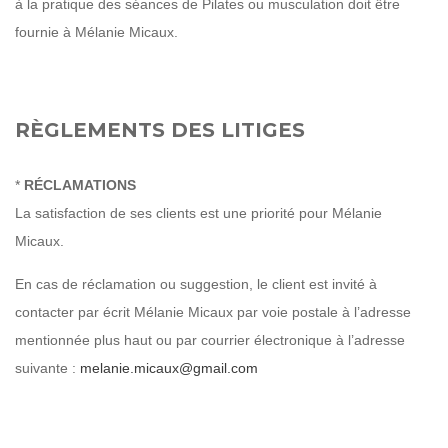
à la pratique des séances de Pilates ou musculation doit être
fournie à Mélanie Micaux.
RÈGLEMENTS DES LITIGES
*
RÉCLAMATIONS
La satisfaction de ses clients est une priorité pour Mélanie
Micaux.
En cas de réclamation ou suggestion, le client est invité à
contacter par écrit Mélanie Micaux par voie postale à l’adresse
mentionnée plus haut ou par courrier électronique à l’adresse
suivante :
melanie.micaux@gmail.com