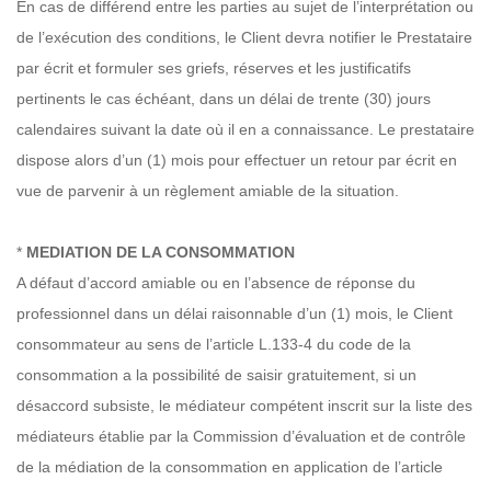
En cas de différend entre les parties au sujet de l’interprétation ou
de l’exécution des conditions, le Client devra notifier le Prestataire
par écrit et formuler ses griefs, réserves et les justificatifs
pertinents le cas échéant, dans un délai de trente (30) jours
calendaires suivant la date où il en a connaissance. Le prestataire
dispose alors d’un (1) mois pour effectuer un retour par écrit en
vue de parvenir à un règlement amiable de la situation.
*
MEDIATION DE LA CONSOMMATION
A défaut d’accord amiable ou en l’absence de réponse du
professionnel dans un délai raisonnable d’un (1) mois, le Client
consommateur au sens de l’article L.133-4 du code de la
consommation a la possibilité de saisir gratuitement, si un
désaccord subsiste, le médiateur compétent inscrit sur la liste des
médiateurs établie par la Commission d’évaluation et de contrôle
de la médiation de la consommation en application de l’article