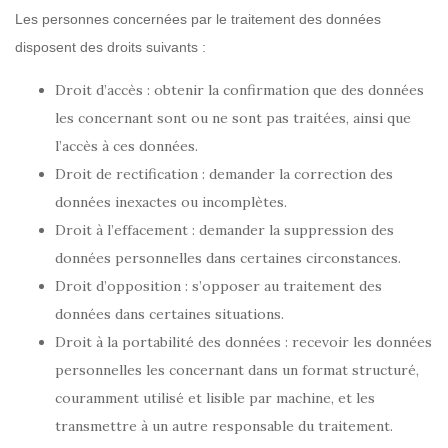
Les personnes concernées par le traitement des données
disposent des droits suivants :
Droit d’accès : obtenir la confirmation que des données
les concernant sont ou ne sont pas traitées, ainsi que
l’accès à ces données.
Droit de rectification : demander la correction des
données inexactes ou incomplètes.
Droit à l’effacement : demander la suppression des
données personnelles
dans certaines circonstances.
Droit d’opposition : s’opposer au traitement des
données dans certaines situations.
Droit à la portabilité des données : recevoir les données
personnelles les concernant dans un format structuré,
couramment utilisé et lisible par machine, et les
transmettre à un autre responsable du traitement.