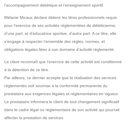
l’accompagnement diététique et l’enseignement sportif.
Mélanie Micaux déclare détenir les titres professionnels requis
pour l’exercice de ses activités réglementées de diététicienne,
d’une part, et d’éducatrice sportive, d’autre part. A ce titre, elle
s’engage à respecter l’ensemble des règles, normes, et
obligations légales liées à son domaine d’activité réglementé.
Le client reconnaît que l’exercice de cette activité est conditionné
à la détention de ce titre.
Par ailleurs, ce dernier accepte que la réalisation des services
réglementés soit soumise à la conformité permanente du
prestataire aux exigences légales et réglementaires en vigueur.
Le prestataire informera le client de tout changement significatif
dans le cadre légal ou réglementaire de son activité qui pourrait
affecter la prestation de services.