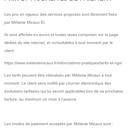
Les prix en vigueur des services proposés sont librement fixés
par Mélanie Micaux EI.
Ils sont affichés en euros et toutes taxes comprises sur la page
dédiée du site internet, et consultables à tout moment par le
client.
https://www.melaniemicaux.fr/informations-pratiques/tarifs-et-cgv/
Les tarifs peuvent être réévalués par Mélanie Micaux à tout
moment. Le client sera notifié par courrier électronique des
évolutions tarifaires qui lui seront applicables lors de sa prochaine
facture, au minimum un mois à l’avance.
Les modes de paiement acceptés par Mélanie Micaux sont :