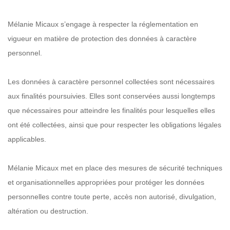
Mélanie Micaux s’engage à respecter la réglementation en
vigueur en matière de protection des données à caractère
personnel.
Les données à caractère personnel collectées sont nécessaires
aux finalités poursuivies. Elles sont conservées aussi longtemps
que nécessaires pour atteindre les finalités pour lesquelles elles
ont été collectées, ainsi que pour respecter les obligations légales
applicables.
Mélanie Micaux met en place des mesures de sécurité techniques
et organisationnelles appropriées pour protéger les données
personnelles contre toute perte, accès non autorisé, divulgation,
altération ou destruction.