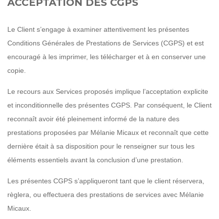
ACCEPTATION DES CGPS
Le Client s’engage à examiner attentivement les présentes
Conditions Générales de Prestations de Services (CGPS) et est
encouragé à les imprimer, les télécharger et à en conserver une
copie.
Le recours aux Services proposés implique l’acceptation explicite
et inconditionnelle des présentes CGPS. Par conséquent, le Client
reconnaît avoir été pleinement informé de la nature des
prestations proposées par Mélanie Micaux et reconnaît que cette
dernière était à sa disposition pour le renseigner sur tous les
éléments essentiels avant la conclusion d’une prestation.
Les présentes CGPS s’appliqueront tant que le client réservera,
règlera, ou effectuera des prestations de services avec Mélanie
Micaux.