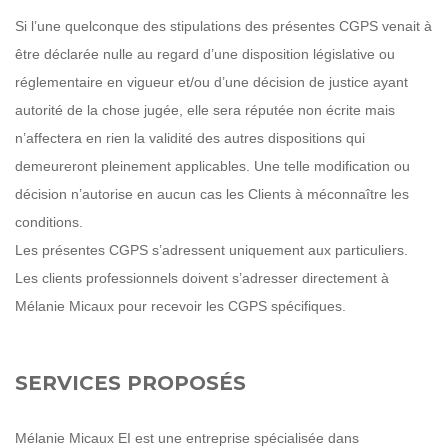
Si l’une quelconque des stipulations des présentes CGPS venait à
être déclarée nulle au regard d’une disposition législative ou
réglementaire en vigueur et/ou d’une décision de justice ayant
autorité de la chose jugée, elle sera réputée non écrite mais
n’affectera en rien la validité des autres dispositions qui
demeureront pleinement applicables. Une telle modification ou
décision n’autorise en aucun cas les Clients à méconnaître les
conditions.
Les présentes CGPS s’adressent uniquement aux particuliers.
Les clients professionnels doivent s’adresser directement à
Mélanie Micaux pour recevoir les CGPS spécifiques.
SERVICES PROPOSÉS
Mélanie Micaux EI est une entreprise spécialisée dans