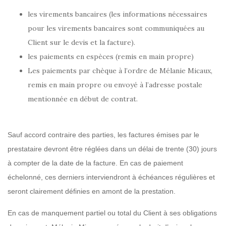
les virements bancaires (les informations nécessaires
pour les virements bancaires sont communiquées au
Client sur le devis et la facture).
les paiements en espèces (remis en main propre)
Les paiements par chèque à l’ordre de Mélanie Micaux,
remis en main propre ou envoyé à l’adresse postale
mentionnée en début de contrat.
Sauf accord contraire des parties, les factures émises par le
prestataire devront être réglées dans un délai de trente (30) jours
à compter de la date de la facture. En cas de paiement
échelonné, ces derniers interviendront à échéances régulières et
seront clairement définies en amont de la prestation.
En cas de manquement partiel ou total du Client à ses obligations