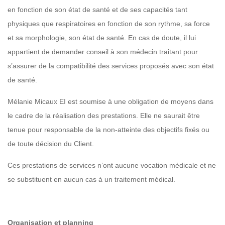
en fonction de son état de santé et de ses capacités tant
physiques que respiratoires en fonction de son rythme, sa force
et sa morphologie, son état de santé. En cas de doute, il lui
appartient de demander conseil à son médecin traitant pour
s’assurer de la compatibilité des services proposés avec son état
de santé.
Mélanie Micaux EI est soumise à une obligation de moyens dans
le cadre de la réalisation des prestations. Elle ne saurait être
tenue pour responsable de la non-atteinte des objectifs fixés ou
de toute décision du Client.
Ces prestations de services n’ont aucune vocation médicale et ne
se substituent en aucun cas à un traitement médical.
Organisation et planning