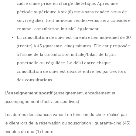
cadre d’une prise en charge diététique. Après une
période supérieure à six (6) mois sans rendez-vous de
suivi régulier, tout nouveau rendez-vous sera considéré
comme “consultation initiale” également.
La consultation de suivi est un entretien individuel de 30
(trente) à 45 (quarante-cinq) minutes. Elle est proposée
à l’issue de la consultation initiale/bilan, de façon
ponctuelle ou régulière. Le délai entre chaque
consultation de suivi est discuté entre les parties lors
des consultations.
L’enseignement sportif
(enseignement, encadrement et
accompagnement d’activités sportives)
Les durées des séances varient en fonction du choix réalisé par
le client lors de la réservation ou souscription : quarante-cinq (45)
minutes ou une (1) heure.