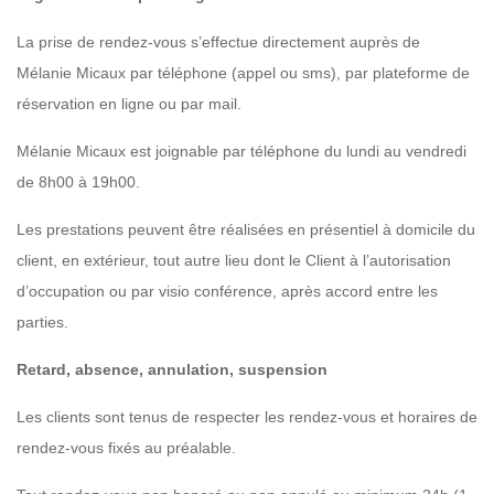
La prise de rendez-vous s’effectue directement auprès de
Mélanie Micaux par téléphone (appel ou sms), par plateforme de
réservation en ligne ou par mail.
Mélanie Micaux est joignable par téléphone du lundi au vendredi
de 8h00 à 19h00.
Les prestations peuvent être réalisées en présentiel à domicile du
client, en extérieur, tout autre lieu dont le Client à l’autorisation
d’occupation ou par visio conférence, après accord entre les
parties.
Retard, absence, annulation, suspension
Les clients sont tenus de respecter les rendez-vous et horaires de
rendez-vous fixés au préalable.