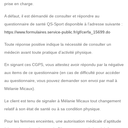
prise en charge.
A défaut, il est démandé de consulter et répondre au
questionnaire de santé QS-Sport disponible à l’adresse suivante :
https://www.formulaires.service-public.fr/gf/cerfa_15699.do
Toute réponse positive indique la nécessité de consulter un
médecin avant toute pratique d’activité physique.
En signant ces CGPS, vous attestez avoir répondu par la négative
aux items de ce questionnaire (en cas de difficulté pour accéder
au questionnaire, vous pouvez demander son envoi par mail à
Mélanie Micaux).
Le client est tenu de signaler à Mélanie Micaux tout changement
relatif à son état de santé ou à sa condition physique.
Pour les femmes enceintes, une autorisation médicale d’aptitude