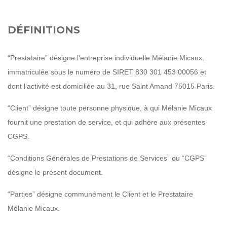
DÉFINITIONS
“Prestataire” désigne l’entreprise individuelle Mélanie Micaux,
immatriculée sous le numéro de SIRET 830 301 453 00056 et
dont l’activité est domiciliée au 31, rue Saint Amand 75015 Paris.
“Client” désigne toute personne physique, à qui Mélanie Micaux
fournit une prestation de service, et qui adhère aux présentes
CGPS.
“Conditions Générales de Prestations de Services” ou “CGPS”
désigne le présent document.
“Parties” désigne communément le Client et le Prestataire
Mélanie Micaux.