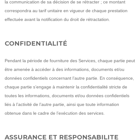
la communication de sa décision de se rétracter ; ce montant
correspondra au tarif unitaire en vigueur de chaque prestation
effectuée avant la notification du droit de rétractation.
CONFIDENTIALITÉ
Pendant la période de fourniture des Services, chaque partie peut
être amenée à accéder à des informations, documents et/ou
données confidentiels concernant l’autre partie. En conséquence,
chaque partie s’engage à maintenir la confidentialité stricte de
toutes les informations, documents et/ou données confidentiels
liés à l’activité de l’autre partie, ainsi que toute information
obtenue dans le cadre de l’exécution des services.
ASSURANCE ET RESPONSABILITE