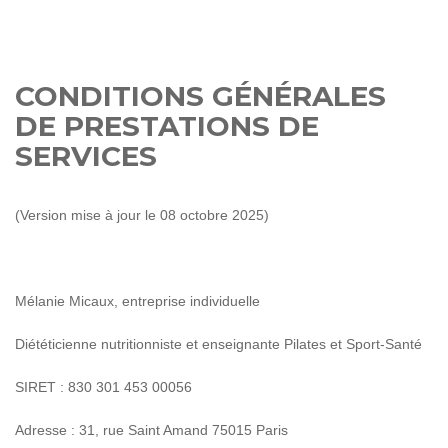
CONDITIONS GÉNÉRALES
DE PRESTATIONS DE
SERVICES
(Version mise à jour le 08 octobre 2025)
Mélanie Micaux, entreprise individuelle
Diététicienne nutritionniste et enseignante Pilates et Sport-Santé
SIRET : 830 301 453 00056
Adresse : 31, rue Saint Amand 75015 Paris