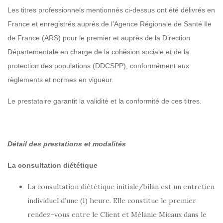
Les titres professionnels mentionnés ci-dessus ont été délivrés en
France et enregistrés auprès de l’Agence Régionale de Santé Ile
de France (ARS) pour le premier et auprès de la Direction
Départementale en charge de la cohésion sociale et de la
protection des populations (DDCSPP), conformément aux
règlements et normes en vigueur.
Le prestataire garantit la validité et la conformité de ces titres.
Détail des prestations et modalités
La consultation diététique
La consultation diététique initiale/bilan est un entretien
individuel d’une (1) heure. Elle constitue le premier
rendez-vous entre le Client et Mélanie Micaux dans le