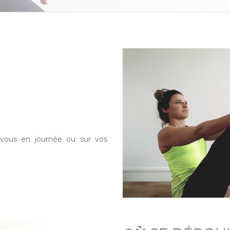
-vous en journée ou sur vos