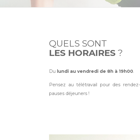
QUELS SONT
LES HORAIRES
?
Du
lundi au vendredi de 8h à 19h00
.
Pensez au télétravail pour des rendez
pauses déjeuners !