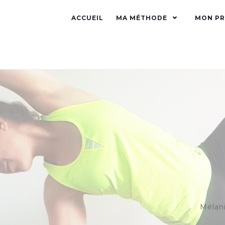
ACCUEIL
MA MÉTHODE
MON PR
Mélani