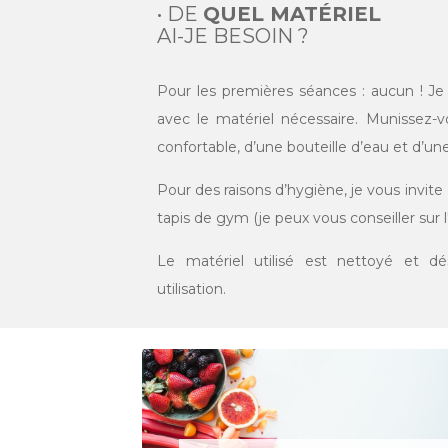
• DE
QUEL MATÉRIEL
AI-JE BESOIN ?
Pour les premières séances : aucun ! J
avec le matériel nécessaire. Munissez
confortable, d’une bouteille d’eau et d’une
Pour des raisons d’hygiène, je vous invit
tapis de gym (je peux vous conseiller sur l
Le matériel utilisé est nettoyé et dé
utilisation.