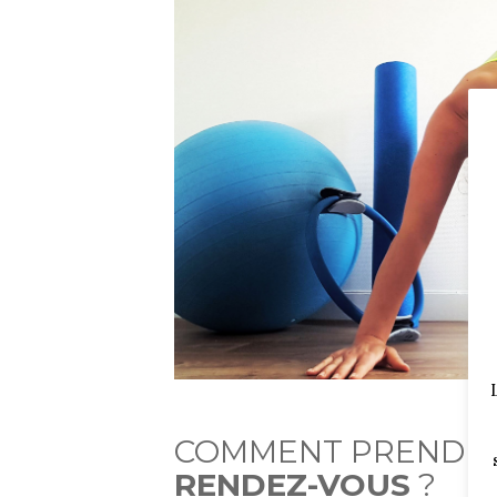
COMMENT PRENDR
RENDEZ-VOUS
?