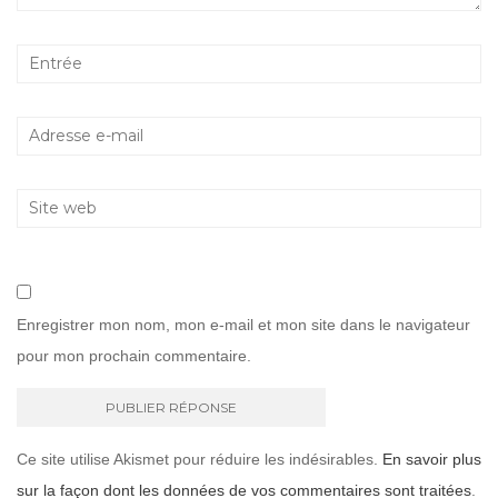
Enregistrer mon nom, mon e-mail et mon site dans le navigateur
pour mon prochain commentaire.
Ce site utilise Akismet pour réduire les indésirables.
En savoir plus
sur la façon dont les données de vos commentaires sont traitées
.