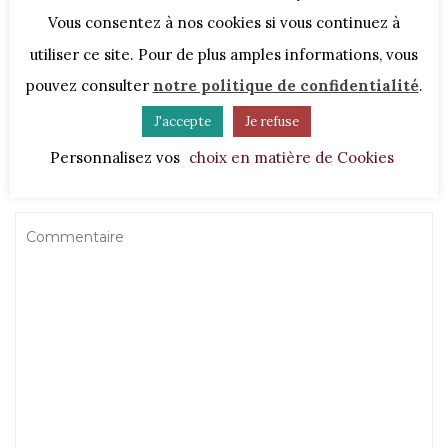
Vous consentez à nos cookies si vous continuez à
utiliser ce site. Pour de plus amples informations, vous
No comments yet
pouvez consulter
notre politique de confidentialité
.
J'accepte
Je refuse
LAISSER UN COMMENTAIRE
Personnalisez vos
choix en matière de Cookies