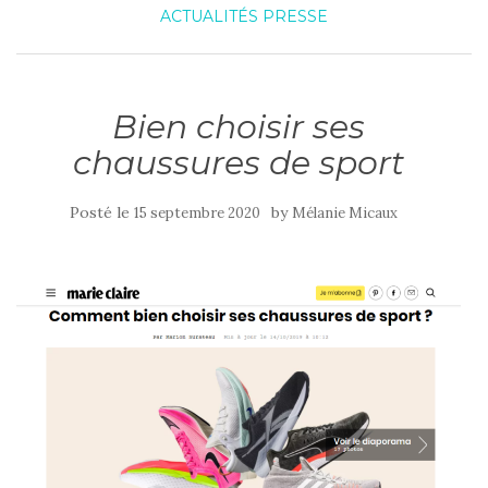
ACTUALITÉS
PRESSE
Bien choisir ses
chaussures de sport
Posté le
by
15 septembre 2020
Mélanie Micaux