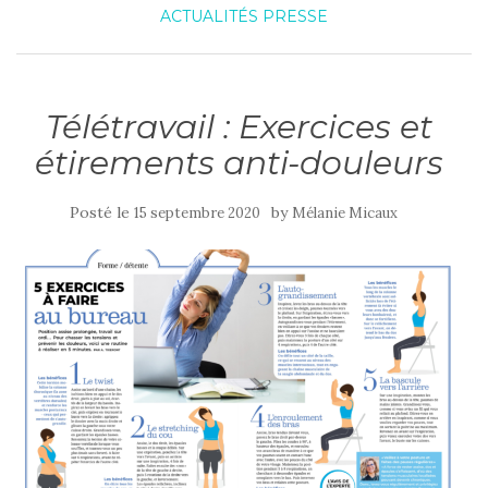
ACTUALITÉS
PRESSE
Télétravail : Exercices et
étirements anti-douleurs
Posté le
by
15 septembre 2020
Mélanie Micaux