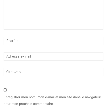
Enregistrer mon nom, mon e-mail et mon site dans le navigateur
pour mon prochain commentaire.